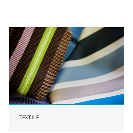
TEXTILE