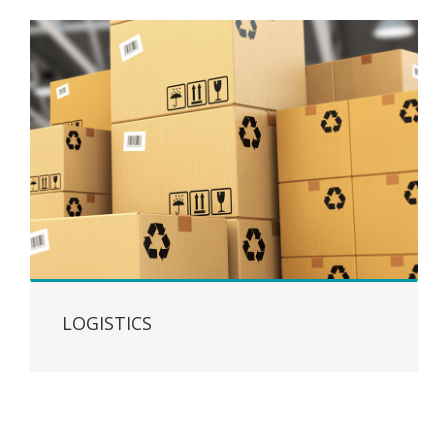
LOGISTICS