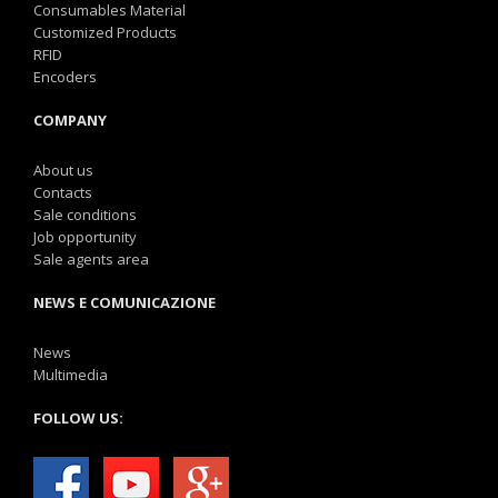
Consumables Material
Customized Products
RFID
Encoders
COMPANY
About us
Contacts
Sale conditions
Job opportunity
Sale agents area
NEWS E COMUNICAZIONE
News
Multimedia
FOLLOW US: