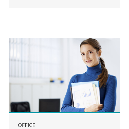
OFFICE