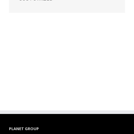
PLANET GROUP