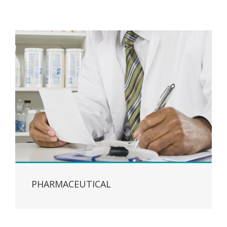
PHARMACEUTICAL