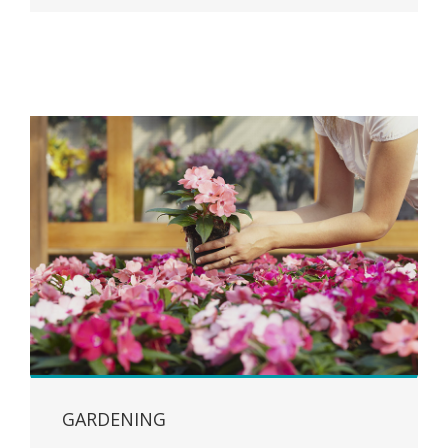
GARDENING