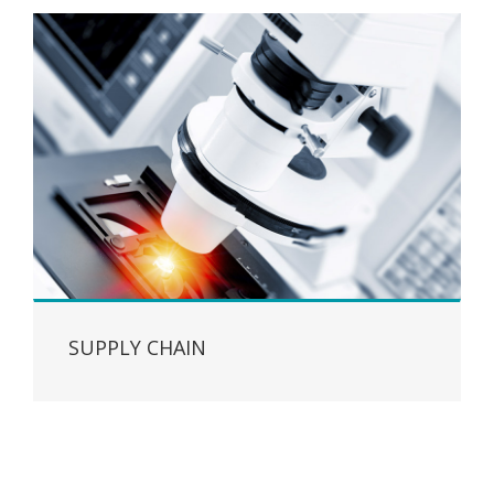
SUPPLY CHAIN