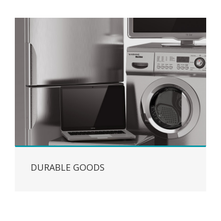
DURABLE GOODS