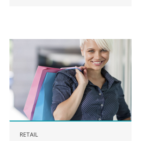
RETAIL