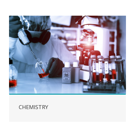
CHEMISTRY