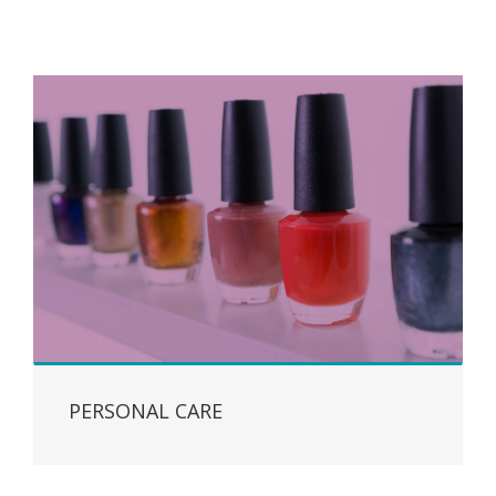
PERSONAL CARE