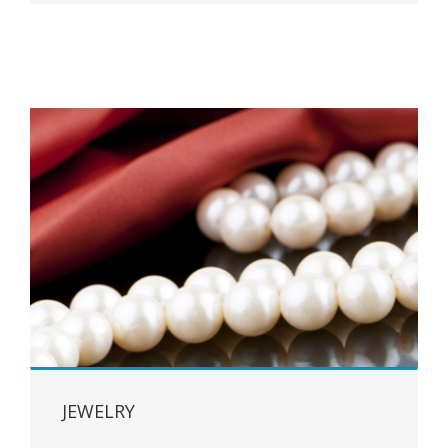
JEWELRY