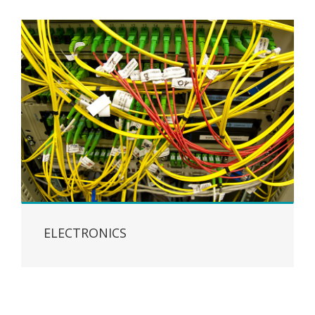
ELECTRONICS