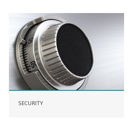
SECURITY