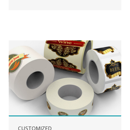
CUSTOMIZED