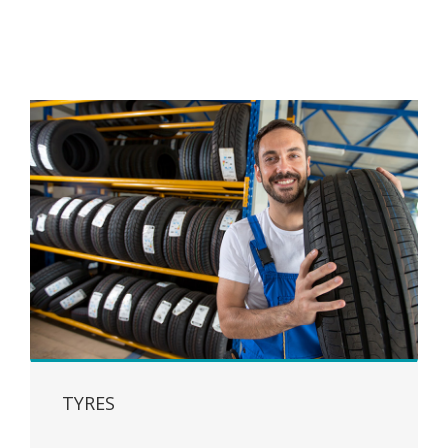
TYRES