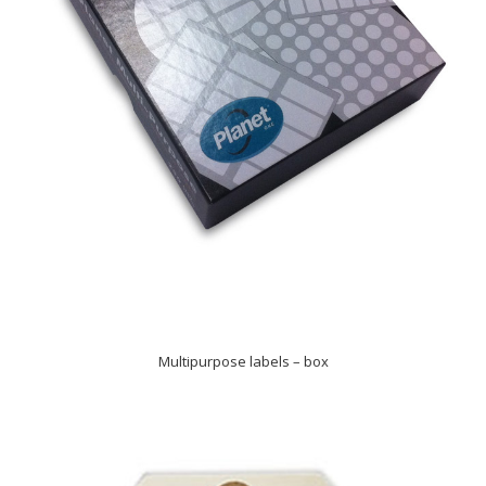
Multipurpose labels – box