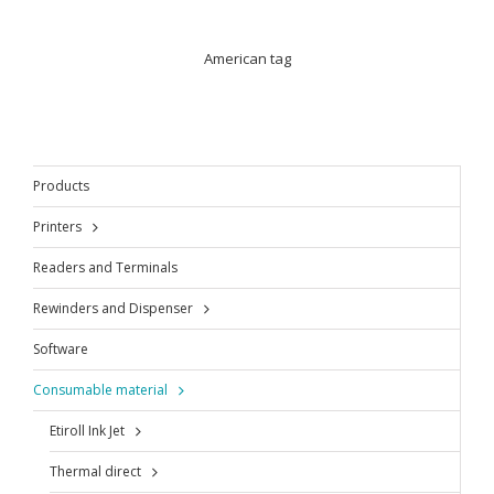
American tag
Products
Printers
Readers and Terminals
Rewinders and Dispenser
Software
Consumable material
Etiroll Ink Jet
Thermal direct