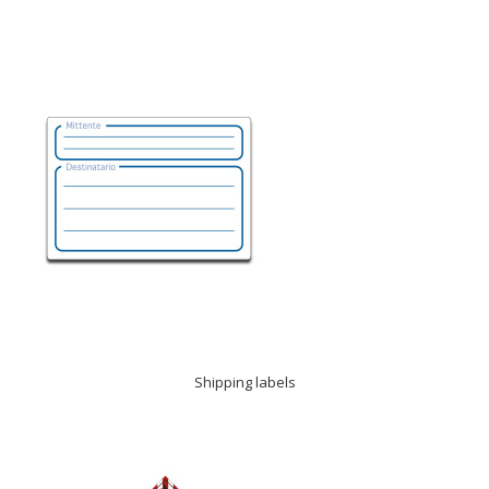
Shipping labels