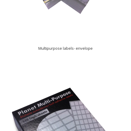
Multipurpose labels- envelope